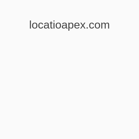
locatioapex.com